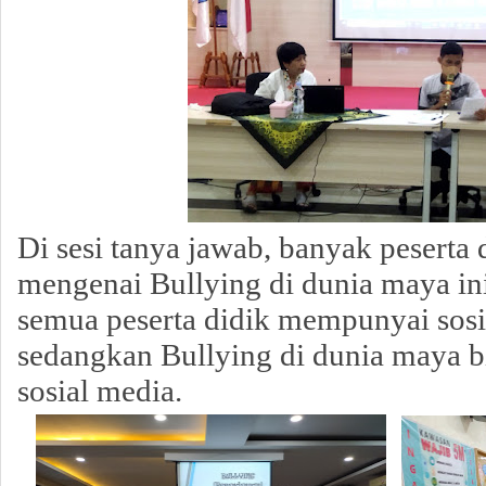
Di sesi tanya jawab, banyak peserta 
mengenai Bullying di dunia maya in
semua peserta didik mempunyai sosi
sedangkan
Bullying di dunia maya bi
sosial media.