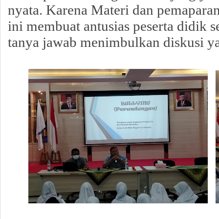
nyata. Karena Materi dan pemapara
ini membuat antusias peserta didik s
tanya jawab menimbulkan diskusi ya