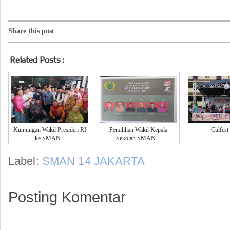
Share this post
:
Related Posts :
Kunjungan Wakil Presiden RI
Pemilihan Wakil Kepala
Culfest
ke SMAN...
Sekolah SMAN...
Label:
SMAN 14 JAKARTA
Posting Komentar