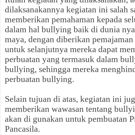
dilaksanakannya kegiatan ini salah 
memberikan pemahaman kepada selur
dalam hal bullying baik di dunia nya
maya, dengan diberikan pemajaman 
untuk selanjutnya mereka dapat me
perbuatan yang termasuk dalam bul
bullying, sehingga mereka menghind
perbuatan bullying.
Selain tujuan di atas, kegiatan ini j
memberikan wawasan tentang bullyi
akan di gunakan untuk pembuatan Pr
Pancasila.