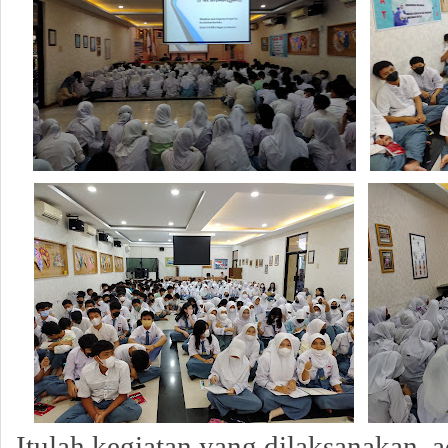
Itulah kegiatan yang dilaksanakan, 