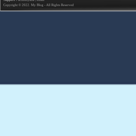
Copyright © 2022.
My Blog
- All Rights Reserved