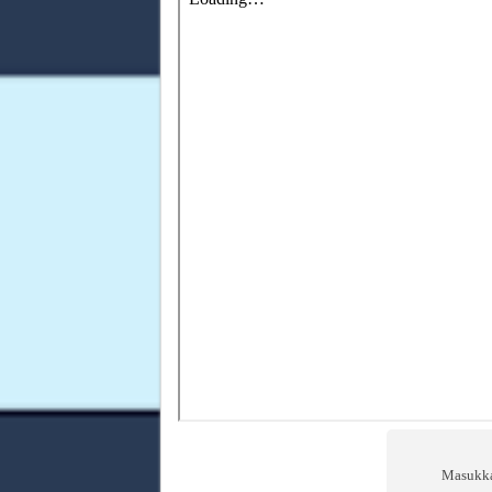
Masukka