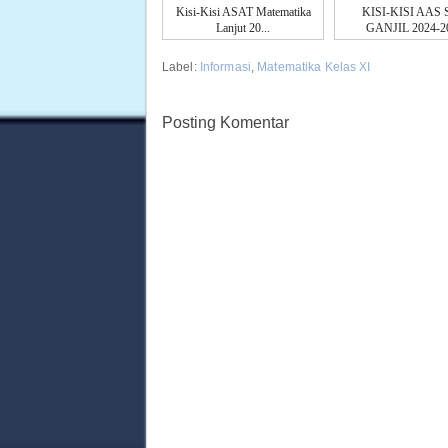
Kisi-Kisi ASAT Matematika
KISI-KISI AAS
Lanjut 20...
GANJIL 2024-2
Label:
Informasi
,
Matematika Kelas XI
Posting Komentar