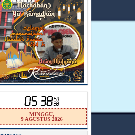
MINGGU,
9 AGUSTUS 2026