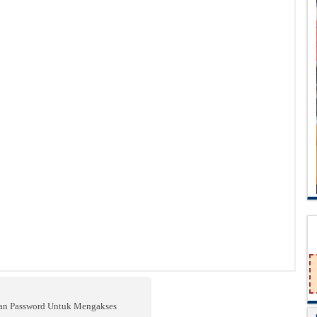
n Password Untuk Mengakses